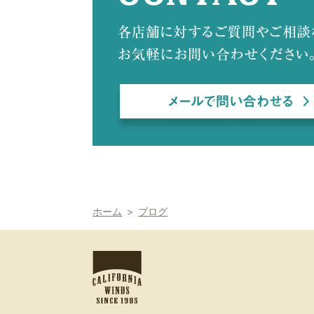
ホーム
ブログ