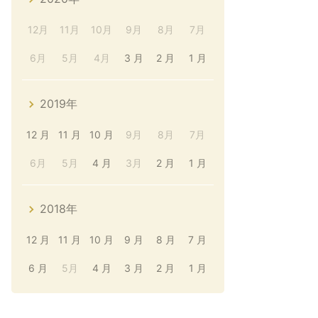
12月
11月
10月
9月
8月
7月
6月
5月
4月
3 月
2 月
1 月
2019年
12 月
11 月
10 月
9月
8月
7月
6月
5月
4 月
3月
2 月
1 月
2018年
12 月
11 月
10 月
9 月
8 月
7 月
6 月
5月
4 月
3 月
2 月
1 月