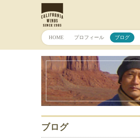
HOME
プロフィール
ブログ
ブログ