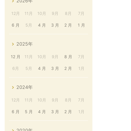
2026年
12月
11月
10月
9月
8月
7月
6 月
5月
4 月
3 月
2 月
1 月
2025年
12 月
11月
10月
9月
8 月
7月
6月
5月
4 月
3 月
2 月
1月
2024年
12月
11月
10月
9月
8月
7月
6 月
5 月
4 月
3 月
2 月
1月
2020年