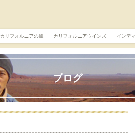
カリフォルニアの風
カリフォルニアウインズ
インデ
ブログ