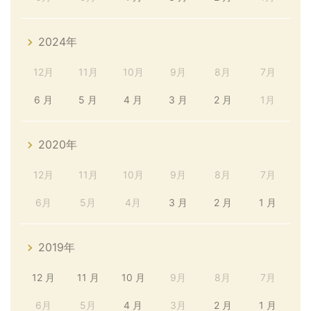
2024年
12月
11月
10月
9月
8月
7月
6 月
5 月
4 月
3 月
2 月
1月
2020年
12月
11月
10月
9月
8月
7月
6月
5月
4月
3 月
2 月
1 月
2019年
12 月
11 月
10 月
9月
8月
7月
6月
5月
4 月
3月
2 月
1 月