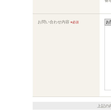
番地
お問い合わせ内容
※必須
上記の