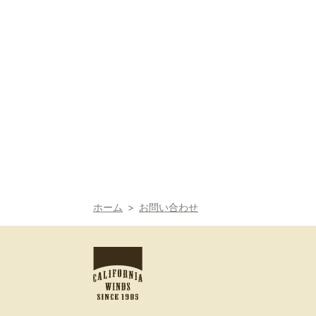
ホーム
お問い合わせ