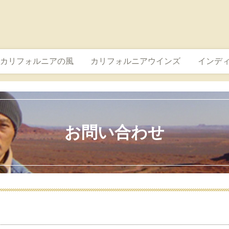
カリフォルニアの風
カリフォルニアウインズ
インデ
お問い合わせ