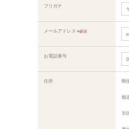
フリガナ
メールアドレス
※必須
お電話番号
住所
郵
都
市