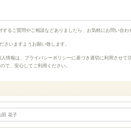
対するご質問やご相談などありましたら、お気軽にお問い合わ
くださいますようお願い致します。
個人情報は、プライバシーポリシーに基づき適切に利用させて
すので、安心してご利用ください。