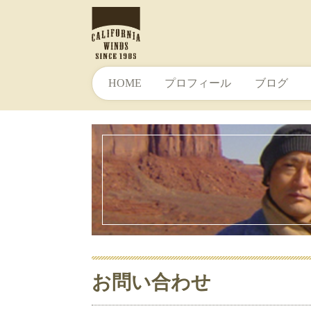
HOME
プロフィール
ブログ
お問い合わせ