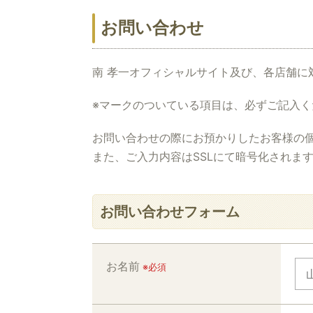
お問い合わせ
南 孝一オフィシャルサイト及び、各店舗に
※マークのついている項目は、必ずご記入
お問い合わせの際にお預かりしたお客様の
また、ご入力内容はSSLにて暗号化されま
お問い合わせフォーム
お名前
※必須