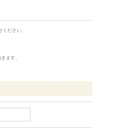
せください。
頂きます。