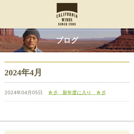
ブログ
2024年4月
2024年04月05日
☆彡 新年度に入り ☆彡