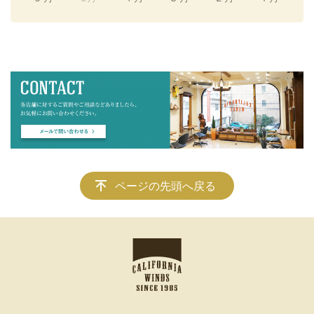
ページの先頭へ戻る