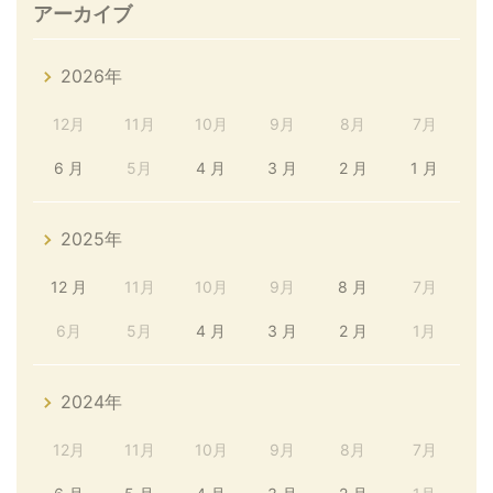
アーカイブ
2026年
12月
11月
10月
9月
8月
7月
6 月
5月
4 月
3 月
2 月
1 月
2025年
12 月
11月
10月
9月
8 月
7月
6月
5月
4 月
3 月
2 月
1月
2024年
12月
11月
10月
9月
8月
7月