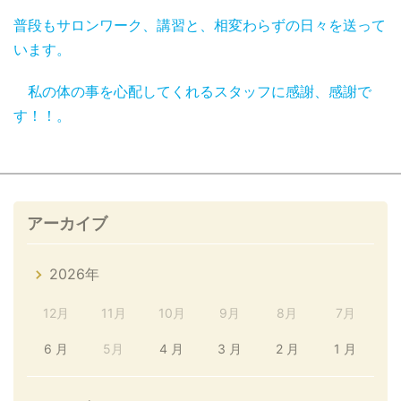
普段もサロンワーク、講習と、相変わらずの日々を送って
います。
私の体の事を心配してくれるスタッフに感謝、感謝で
す！！。
アーカイブ
2026年
12月
11月
10月
9月
8月
7月
6 月
5月
4 月
3 月
2 月
1 月