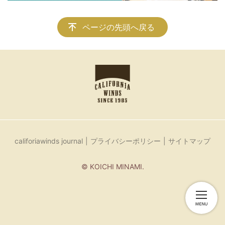
ページの先頭へ戻る
califoriawinds journal
プライバシーポリシー
サイトマップ
© KOICHI MINAMI.