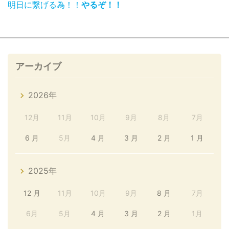
明日に繋げる為！！
やるぞ！！
アーカイブ
2026年
12月
11月
10月
9月
8月
7月
6 月
5月
4 月
3 月
2 月
1 月
2025年
12 月
11月
10月
9月
8 月
7月
6月
5月
4 月
3 月
2 月
1月