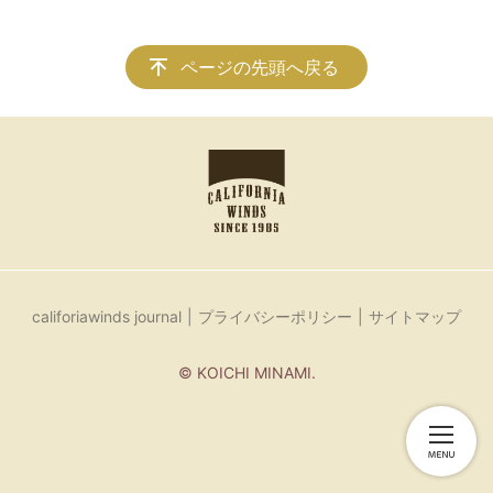
ページの先頭へ戻る
califoriawinds journal
プライバシーポリシー
サイトマップ
© KOICHI MINAMI.