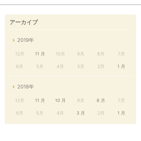
アーカイブ
2019年
12月
11 月
10月
9月
8月
7月
6月
5月
4月
3月
2月
1 月
2018年
12月
11 月
10 月
9月
8 月
7月
6月
5月
4月
3 月
2月
1 月