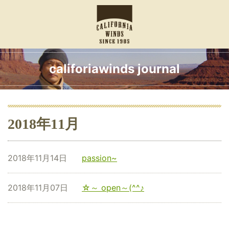
califoriawinds journal
2018年11月
2018年11月14日
passion~
2018年11月07日
☆～ open～(^^♪