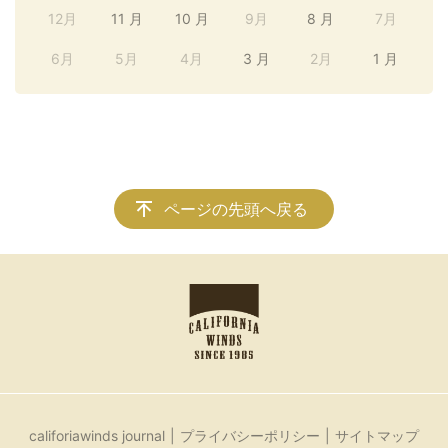
12月
11 月
10 月
9月
8 月
7月
6月
5月
4月
3 月
2月
1 月
ページの先頭へ戻る
califoriawinds journal
プライバシーポリシー
サイトマップ