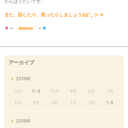
がんばりたいです。
また、
話したり、笑ったりしましょうね
(^_-)-☆
☆
～
daiana
～
★
アーカイブ
2019年
12月
11 月
10月
9月
8月
7月
6月
5月
4月
3月
2月
1 月
2018年