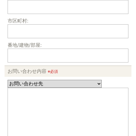
市区町村:
番地/建物/部屋:
お問い合わせ内容
※必須