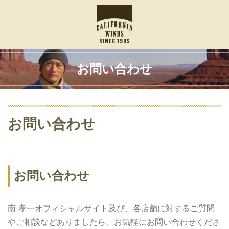
お問い合わせ
お問い合わせ
お問い合わせ
南 孝一オフィシャルサイト及び、各店舗に対するご質問
やご相談などありましたら、お気軽にお問い合わせくださ