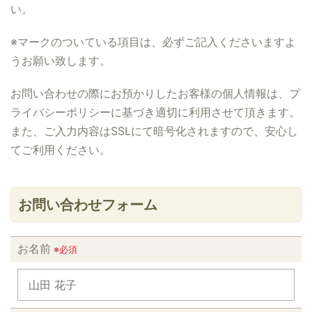
い。
※マークのついている項目は、必ずご記入くださいますよ
うお願い致します。
お問い合わせの際にお預かりしたお客様の個人情報は、プ
ライバシーポリシーに基づき適切に利用させて頂きます。
また、ご入力内容はSSLにて暗号化されますので、安心し
てご利用ください。
お問い合わせフォーム
お名前
※必須