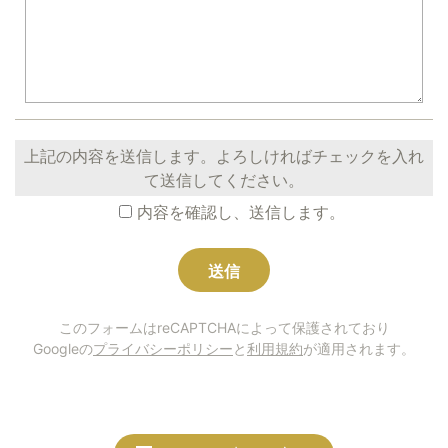
上記の内容を送信します。よろしければチェックを入れ
て送信してください。
内容を確認し、送信します。
このフォームはreCAPTCHAによって保護されており
Googleの
プライバシーポリシー
と
利用規約
が適用されます。