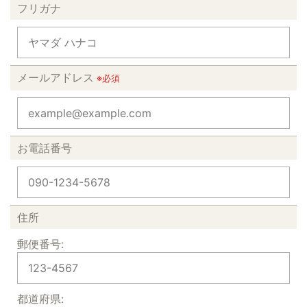
フリガナ
メールアドレス
※必須
お電話番号
住所
郵便番号:
都道府県: