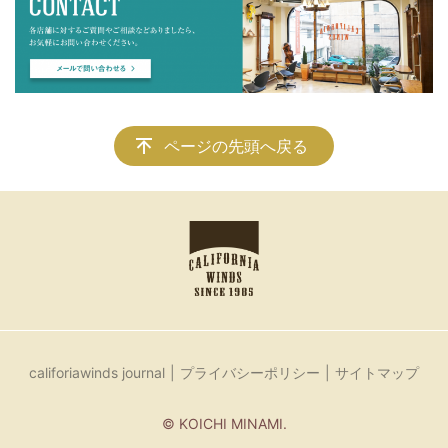
ページの先頭へ戻る
califoriawinds journal
プライバシーポリシー
サイトマップ
© KOICHI MINAMI.