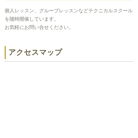
個人レッスン、グループレッスンなどテクニカルスクール
を随時開催しています。
お気軽にお問い合せください。
アクセスマップ