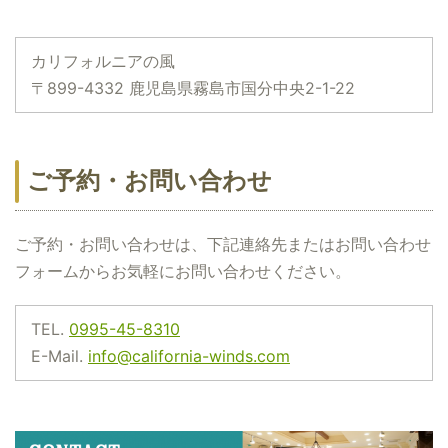
カリフォルニアの風
〒899-4332 鹿児島県霧島市国分中央2-1-22
ご予約・お問い合わせ
ご予約・お問い合わせは、下記連絡先またはお問い合わせ
フォームからお気軽にお問い合わせください。
TEL.
0995-45-8310
E-Mail.
info@california-winds.com