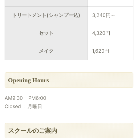
トリートメント(シャンプー込)
3,240円～
セット
4,320円
メイク
1,620円
Opening Hours
AM9:30 – PM6:00
Closed ：月曜日
スクールのご案内